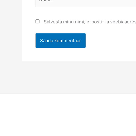
Salvesta minu nimi, e-posti- ja veebiaadre